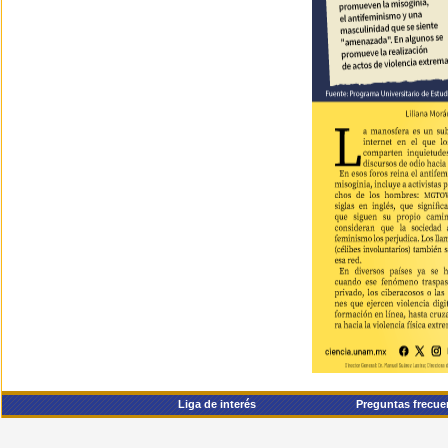
Liga de interés
Preguntas frecue